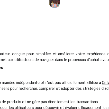
John Doe
sateur, conçue pour simplifier et améliorer votre expérience 
met aux utilisateurs de naviguer dans le processus d’achat avec 
es
 manière indépendante et n’est pas officiellement affiliée à
Cnf
nseils pour rechercher, comparer et adopter des stratégies d’ac
 de produits et ne gère pas directement les transactions.
quer les utilisateurs pour découvrir et évaluer efficacement les 